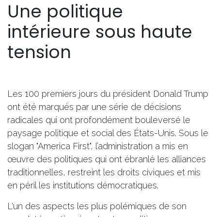
Une politique
intérieure sous haute
tension
Les 100 premiers jours du président Donald Trump
ont été marqués par une série de décisions
radicales qui ont profondément bouleversé le
paysage politique et social des États-Unis. Sous le
slogan "America First", l’administration a mis en
œuvre des politiques qui ont ébranlé les alliances
traditionnelles, restreint les droits civiques et mis
en péril les institutions démocratiques.​
L'un des aspects les plus polémiques de son