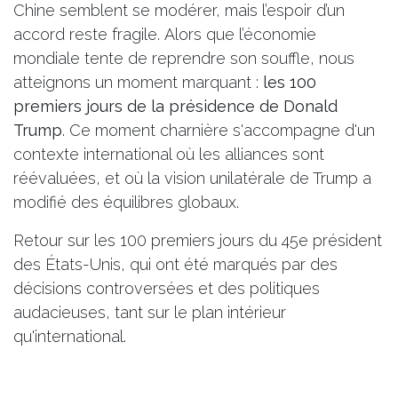
Chine semblent se modérer, mais l’espoir d’un
accord reste fragile. Alors que l’économie
mondiale tente de reprendre son souffle, nous
atteignons un moment marquant :
les 100
premiers jours de la présidence de Donald
Trump
. Ce moment charnière s'accompagne d'un
contexte international où les alliances sont
réévaluées, et où la vision unilatérale de Trump a
modifié des équilibres globaux.
Retour sur les 100 premiers jours du 45e président
des États-Unis, qui ont été marqués par des
décisions controversées et des politiques
audacieuses, tant sur le plan intérieur
qu'international.