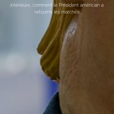
intérieure, comment le Président américain a
retourné les marchés