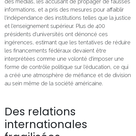
des médias, les accusant de propager de fausses
informations, et a pris des mesures pour affaiblir
l'indépendance des institutions telles que la justice
et l'enseignement supérieur. Plus de 400
présidents d'universités ont dénoncé ces
ingérences, estimant que les tentatives de réduire
les financements fédéraux devaient être
interprétées comme une volonté d'imposer une
forme de contrôle politique sur l'éducation, ce qui
a créé une atmosphère de méfiance et de division
au sein même de la société américaine.
Des relations
internationales