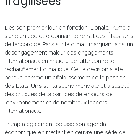
fragilisées
Dès son premier jour en fonction, Donald Trump a
signé un décret ordonnant le retrait des États-Unis
de l’accord de Paris sur le climat, marquant ainsi un
désengagement majeur des engagements
internationaux en matière de lutte contre le
réchauffement climatique. Cette décision a été
perçue comme un affaiblissement de la position
des États-Unis sur la scène mondiale et a suscité
des critiques de la part des défenseurs de
l’environnement et de nombreux leaders
internationaux.
Trump a également poussé son agenda
économique en mettant en œuvre une série de