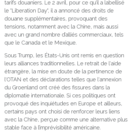
tarifs douaniers. Le 2 avril, pour ce qu'il a labellisé
le "Liberation Day", il a annoncé des droits de
douane supplémentaires, provoquant des
tensions, notamment avec la Chine, mais aussi
avec un grand nombre d’alliés commerciaux, tels
que le Canada et le Mexique.
Sous Trump, les États-Unis ont remis en question
leurs alliances traditionnelles. Le retrait de l'aide
étrangère, la mise en doute de la pertinence de
l'OTAN et des déclarations telles que l'annexion
du Groenland ont créé des fissures dans la
diplomatie internationale. Si ces politiques ont
provoqué des inquiétudes en Europe et ailleurs,
certains pays ont choisi de renforcer leurs liens
avec la Chine, perçue comme une alternative plus
stable face à l’imprévisibilité américaine.