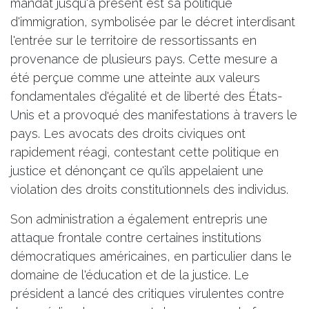
mandat jusqu'à présent est sa politique
d'immigration, symbolisée par le décret interdisant
l'entrée sur le territoire de ressortissants en
provenance de plusieurs pays. Cette mesure a
été perçue comme une atteinte aux valeurs
fondamentales d'égalité et de liberté des États-
Unis et a provoqué des manifestations à travers le
pays. Les avocats des droits civiques ont
rapidement réagi, contestant cette politique en
justice et dénonçant ce qu'ils appelaient une
violation des droits constitutionnels des individus.
Son administration a également entrepris une
attaque frontale contre certaines institutions
démocratiques américaines, en particulier dans le
domaine de l'éducation et de la justice. Le
président a lancé des critiques virulentes contre