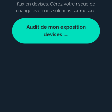
flux en devises. Gérez votre risque de
change avec nos solutions sur mesure.
Audit de mon exposition
devises →