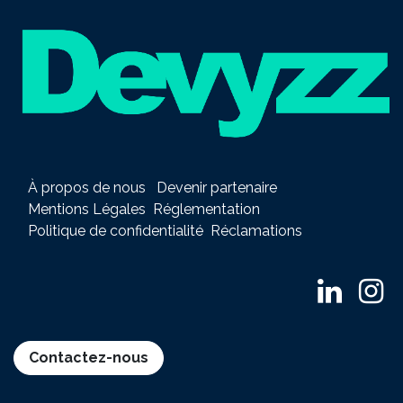
À propos de nous
Devenir partenaire
Mentions Légales
Réglementation
Politique de confidentialité
Réclamations
Contactez-nous