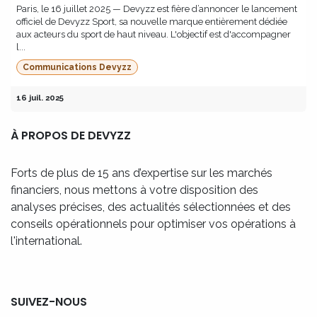
Paris, le 16 juillet 2025 — Devyzz est fière d’annoncer le lancement
officiel de Devyzz Sport, sa nouvelle marque entièrement dédiée
aux acteurs du sport de haut niveau. L'objectif est d'accompagner
l...
Communications Devyzz
16 juil. 2025
À PROPOS DE DEVYZZ
Forts de plus de 15 ans d’expertise sur les marchés
financiers, nous mettons à votre disposition des
analyses précises, des actualités sélectionnées et des
conseils opérationnels pour optimiser vos opérations à
l'international.
SUIVEZ-NOUS