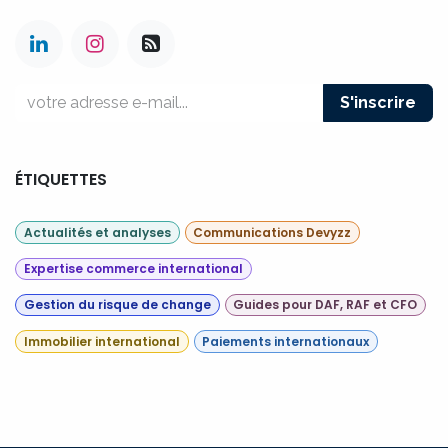
S'inscrire
ÉTIQUETTES
Actualités et analyses
Communications Devyzz
Expertise commerce international
Gestion du risque de change
Guides pour DAF, RAF et CFO
Immobilier international
Paiements internationaux